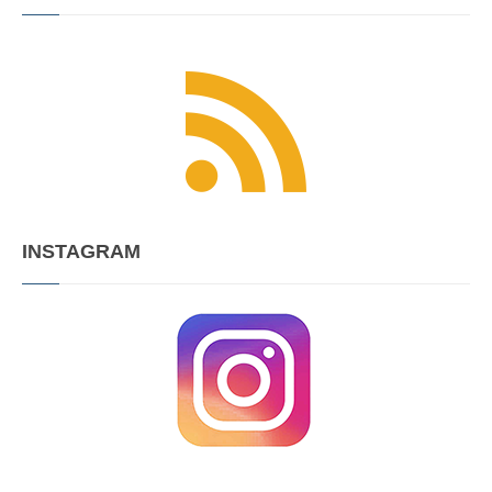
INSTAGRAM