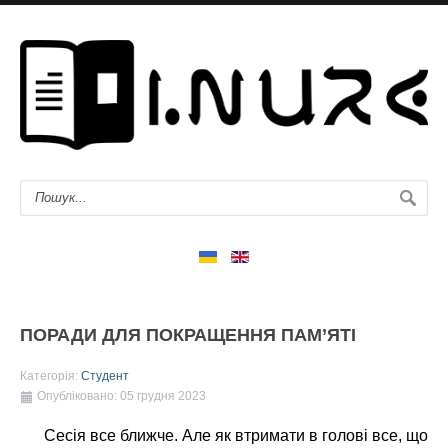
ПОРАДИ ДЛЯ ПОКРАЩЕННЯ ПАМ’ЯТІ
Категорія:
Студент
Опубліковано: 05 грудня 2023
Сесія все ближче. Але як втримати в голові все, що