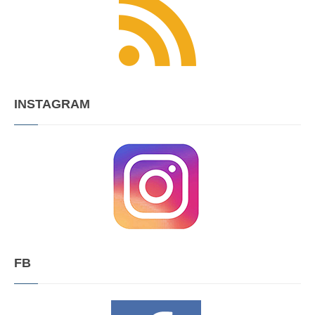
INSTAGRAM
FB