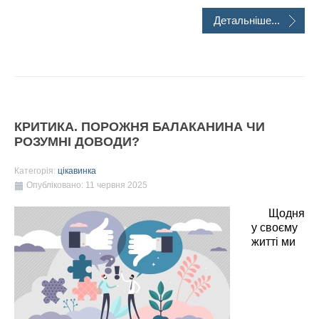
Детальніше...
КРИТИКА. ПОРОЖНЯ БАЛАКАНИНА ЧИ
РОЗУМНІ ДОВОДИ?
Категорія:
цікавинка
Опубліковано: 11 червня 2025
Щодня
у своєму
житті ми