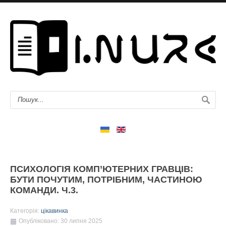
ПСИХОЛОГІЯ КОМП’ЮТЕРНИХ ГРАВЦІВ:
БУТИ ПОЧУТИМ, ПОТРІБНИМ, ЧАСТИНОЮ
КОМАНДИ. Ч.3.
Категорія:
цікавинка
Опубліковано: 30 липня 2025