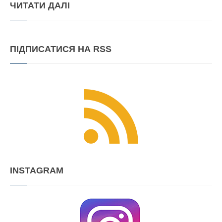
ЧИТАТИ
ДАЛІ
ПІДПИСАТИСЯ
НА RSS
INSTAGRAM