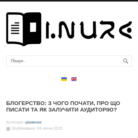
БЛОГЕРСТВО: З ЧОГО ПОЧАТИ, ПРО ЩО
ПИСАТИ ТА ЯК ЗАЛУЧИТИ АУДИТОРІЮ?
Категорія:
цікавинка
Опубліковано: 04 липня 2025