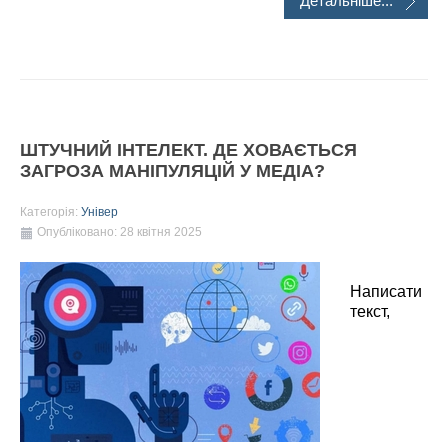
Детальніше...
ШТУЧНИЙ ІНТЕЛЕКТ. ДЕ ХОВАЄТЬСЯ
ЗАГРОЗА МАНІПУЛЯЦІЙ У МЕДІА?
Категорія:
Універ
Опубліковано: 28 квітня 2025
Написати
текст,