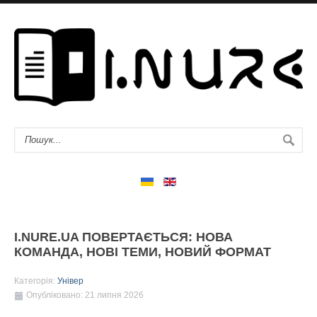
I.NURE.UA ПОВЕРТАЄТЬСЯ: НОВА
КОМАНДА, НОВІ ТЕМИ, НОВИЙ ФОРМАТ
Категорія:
Універ
Опубліковано: 21 липня 2026