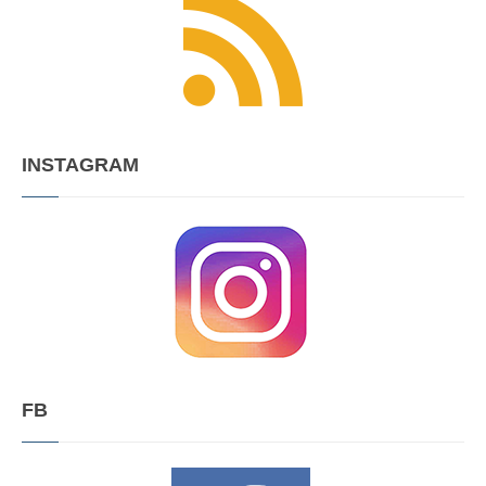
INSTAGRAM
FB