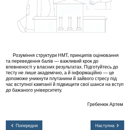
Розуміння структури НМТ, принципів оцінювання
та переведення балів — важливий крок до
впевненості у власних результатах. Підготуйтесь до
тесту не лише академічно, а й інформаційно — це
допоможе уникнути плутанини й зайвого стресу під
час вступної кампанії й підвищити свої шанси на вступ
до бажаного університету.
Гребенюк Артем
Попередня
Наступна