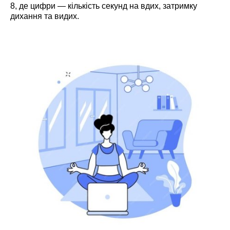
8, де цифри — кількість секунд на вдих, затримку
дихання та видих.