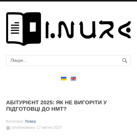
АБІТУРІЄНТ 2025: ЯК НЕ ВИГОРІТИ У
ПІДГОТОВЦІ ДО НМТ?
Категорія:
Універ
Опубліковано: 17 квітня 2025