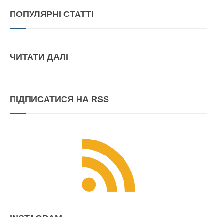
ПОПУЛЯРНІ
СТАТТІ
ЧИТАТИ
ДАЛІ
ПІДПИСАТИСЯ
НА RSS