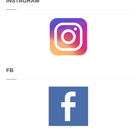
INSTAGRAM
FB