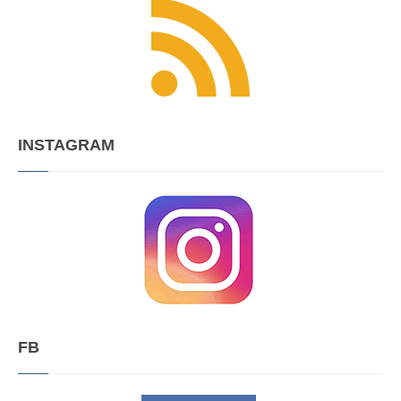
INSTAGRAM
FB