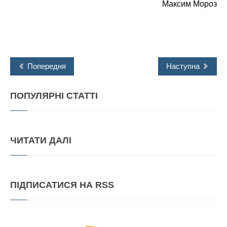
Максим Мороз
Попередня
Наступна
ПОПУЛЯРНІ
СТАТТІ
ЧИТАТИ
ДАЛІ
ПІДПИСАТИСЯ
НА RSS