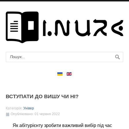
ВСТУПАТИ ДО ВИШУ ЧИ НІ?
Категорія:
Універ
Опубліковано: 01 червня 2022
Як абітурієнту зробити важливий вибір під час