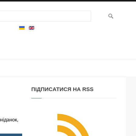
ПІДПИСАТИСЯ
НА RSS
ніданок,