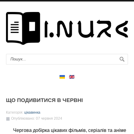
ЩО ПОДИВИТИСЯ В ЧЕРВНІ
Категорія:
цікавинка
Опубліковано: 07 червня 2024
Чергова добірка цікавих фільмів, серіалів та аніме