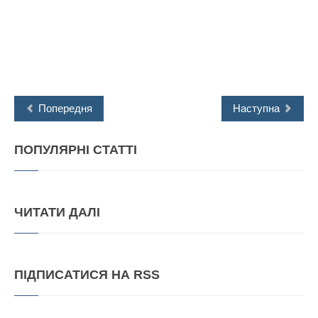
Попередня
Наступна
ПОПУЛЯРНІ
СТАТТІ
ЧИТАТИ
ДАЛІ
ПІДПИСАТИСЯ
НА RSS