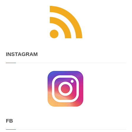
INSTAGRAM
FB