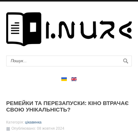
РЕМЕЙКИ ТА ПЕРЕЗАПУСКИ: КІНО ВТРАЧАЄ
СВОЮ УНІКАЛЬНІСТЬ?
Категорія:
цікавинка
Опубліковано: 08 жовтня 2024