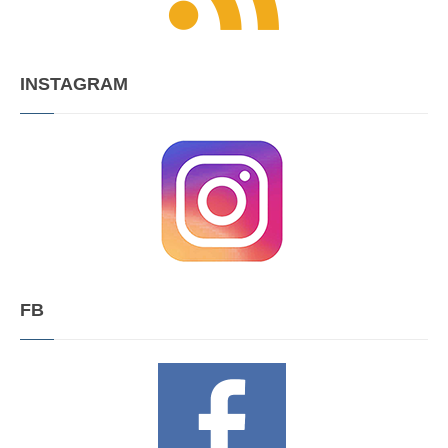
INSTAGRAM
FB