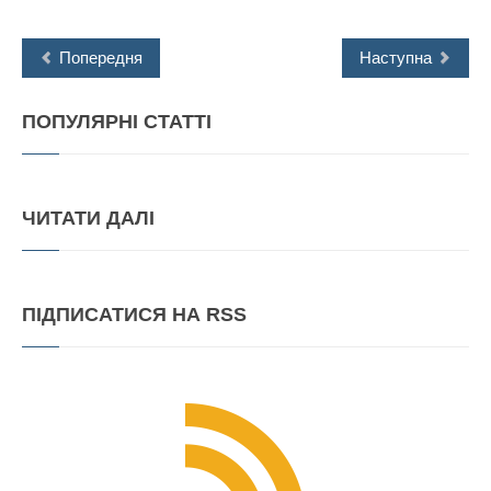
Попередня
Наступна
ПОПУЛЯРНІ
СТАТТІ
ЧИТАТИ
ДАЛІ
ПІДПИСАТИСЯ
НА RSS