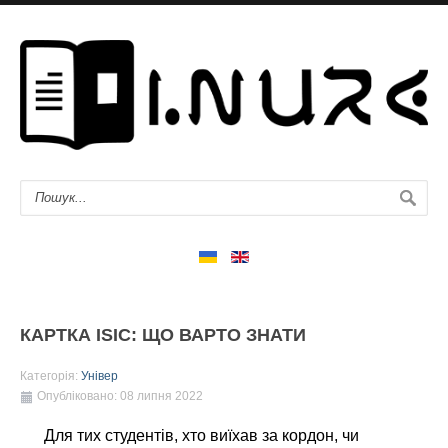
КАРТКА ISIC: ЩО ВАРТО ЗНАТИ
Категорія:
Універ
Опубліковано: 08 липня 2022
Для тих студентів, хто виїхав за кордон, чи