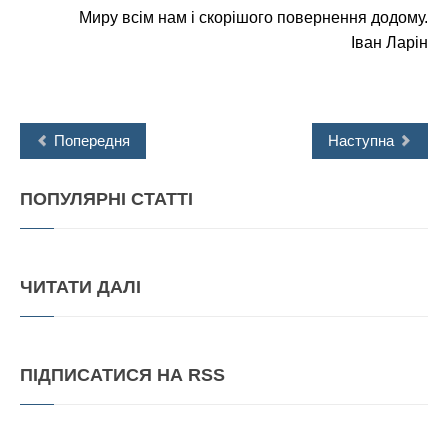
Миру всім нам і скорішого повернення додому.
Іван Ларін
Попередня
Наступна
ПОПУЛЯРНІ
СТАТТІ
ЧИТАТИ
ДАЛІ
ПІДПИСАТИСЯ
НА RSS