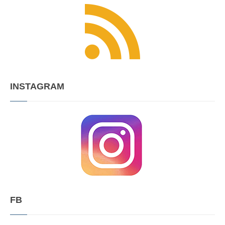
INSTAGRAM
FB