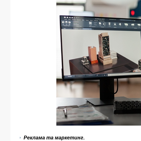
Реклама та маркетинг.