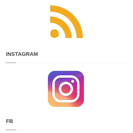
INSTAGRAM
FB