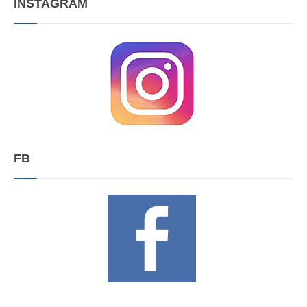
INSTAGRAM
FB