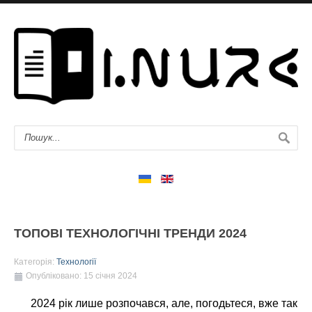
ТОПОВІ ТЕХНОЛОГІЧНІ ТРЕНДИ 2024
Категорія:
Технології
Опубліковано: 15 січня 2024
2024 рік лише розпочався, але, погодьтеся, вже так