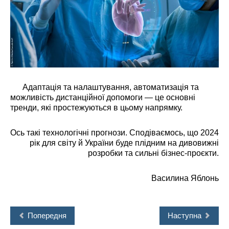
Адаптація та налаштування, автоматизація та
можливість дистанційної допомоги — це основні
тренди, які простежуються в цьому напрямку.
Ось такі технологічні прогнози. Сподіваємось, що 2024
рік для світу й України буде плідним на дивовижні
розробки та сильні бізнес-проєкти.
Василина Яблонь
Попередня
Наступна