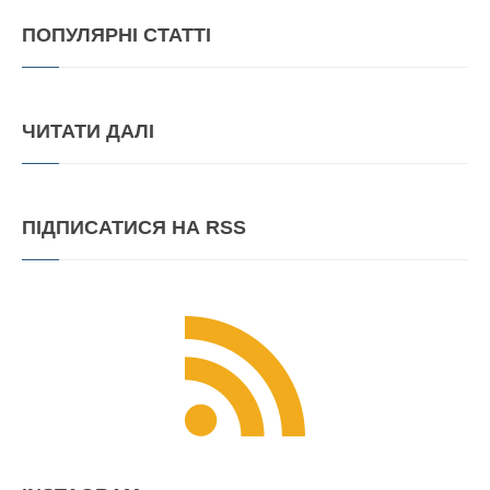
ПОПУЛЯРНІ
СТАТТІ
ЧИТАТИ
ДАЛІ
ПІДПИСАТИСЯ
НА RSS