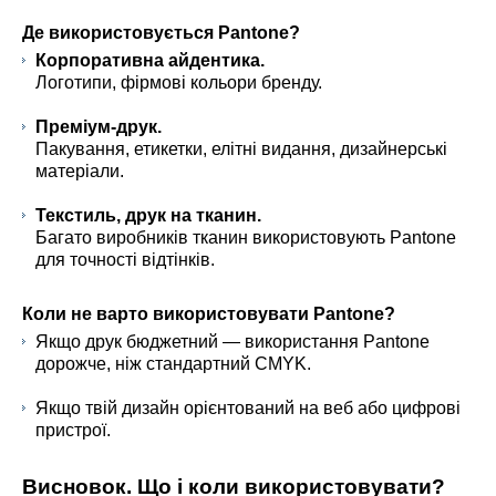
Де використовується Pantone?
Корпоративна айдентика.
Логотипи, фірмові кольори бренду.
Преміум-друк.
Пакування, етикетки, елітні видання, дизайнерські
матеріали.
Текстиль, друк на тканин.
Багато виробників тканин використовують Pantone
для точності відтінків.
Коли не варто використовувати Pantone?
Якщо друк бюджетний — використання Pantone
дорожче, ніж стандартний CMYK.
Якщо твій дизайн орієнтований на веб або цифрові
пристрої.
Висновок. Що і коли використовувати?