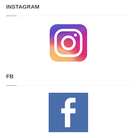
INSTAGRAM
FB