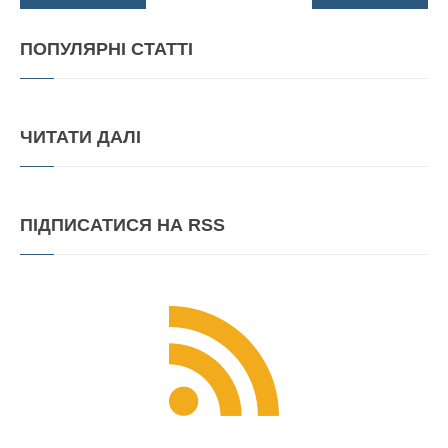
ПОПУЛЯРНІ
СТАТТІ
ЧИТАТИ
ДАЛІ
ПІДПИСАТИСЯ
НА RSS