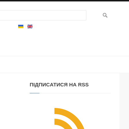
ПІДПИСАТИСЯ
НА RSS