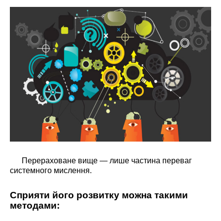
Перераховане вище — лише частина переваг
системного мислення.
Сприяти його розвитку можна такими
методами: