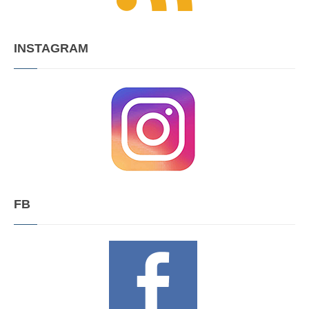
INSTAGRAM
FB