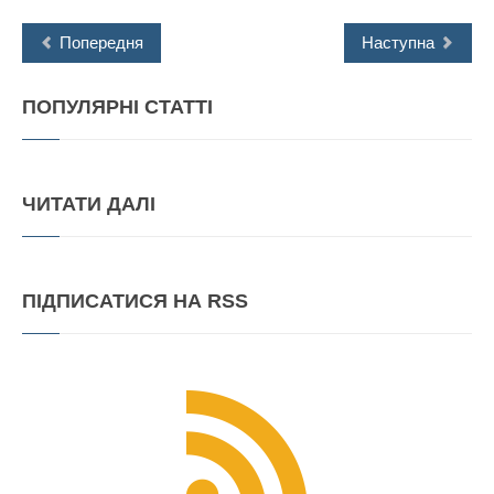
Попередня
Наступна
ПОПУЛЯРНІ
СТАТТІ
ЧИТАТИ
ДАЛІ
ПІДПИСАТИСЯ
НА RSS