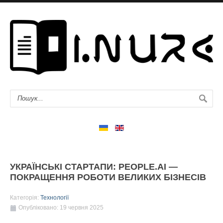
УКРАЇНСЬКІ СТАРТАПИ: PEOPLE.AI —
ПОКРАЩЕННЯ РОБОТИ ВЕЛИКИХ БІЗНЕСІВ
Категорія:
Технології
Опубліковано: 19 червня 2025