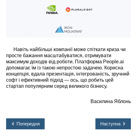
Навіть найбільші компанії може спіткати криза чи
просте бажання масштабуватися, отримувати
максимум доходів від роботи. Платформа People.ai
допомагає їм із такою непростою задачею. Корисна
концепція, вдала презентація, інтегрованість, зручний
софт і ефективний підхід — ось, що робить цей
стартап популярним серед великого бізнесу.
Василина Яблонь
Попередня
Наступна