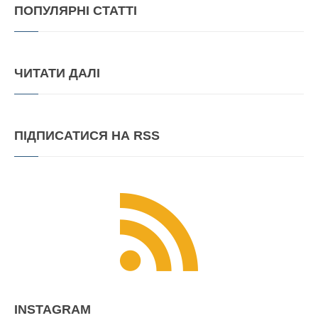
ПОПУЛЯРНІ
СТАТТІ
ЧИТАТИ
ДАЛІ
ПІДПИСАТИСЯ
НА RSS
INSTAGRAM