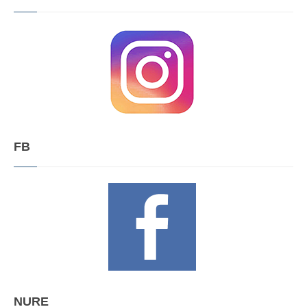
FB
NURE