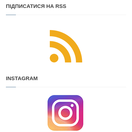
ПІДПИСАТИСЯ
НА RSS
INSTAGRAM