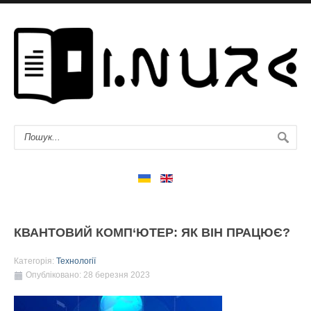
КВАНТОВИЙ КОМП‘ЮТЕР: ЯК ВІН ПРАЦЮЄ?
Категорія:
Технології
Опубліковано: 28 березня 2023