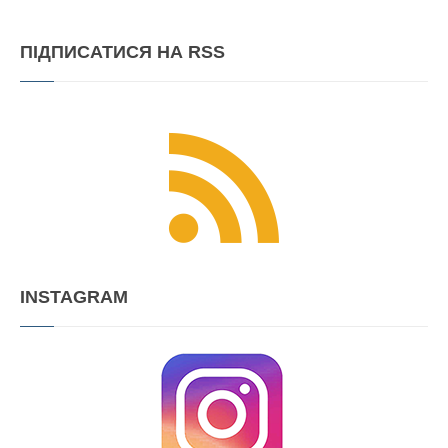
ПІДПИСАТИСЯ
НА RSS
INSTAGRAM