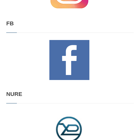
FB
NURE